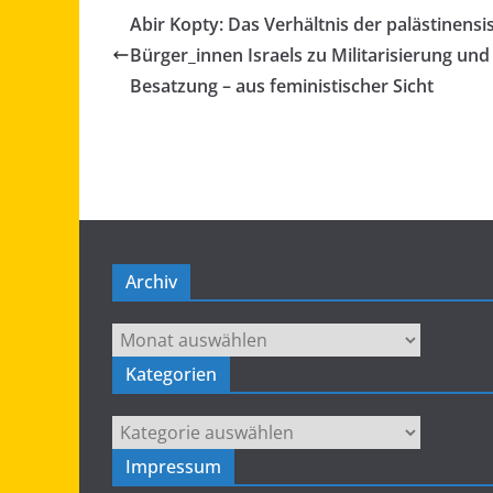
Abir Kopty: Das Verhältnis der palästinens
Bürger_innen Israels zu Militarisierung und
Besatzung – aus feministischer Sicht
Archiv
Archiv
Kategorien
Kategorien
Impressum