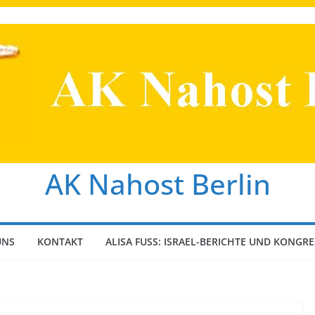
AK Nahost Berlin
UNS
KONTAKT
ALISA FUSS: ISRAEL-BERICHTE UND KONGRE