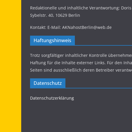
Redaktionelle und inhaltliche Verantwortung: Dor
Sybelstr. 40, 10629 Berlin
Kontakt: E-Mail: AKNahostBerlin@web.de
Haftungshinweis
Trotz sorgfältiger inhaltlicher Kontrolle übernehme
Haftung für die Inhalte externer Links. Für den Inha
Seiten sind ausschließlich deren Betreiber verantwo
Datenschutz
Datenschutzerklärung