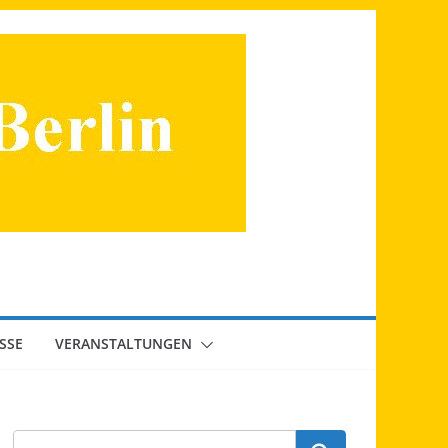
SSE
VERANSTALTUNGEN