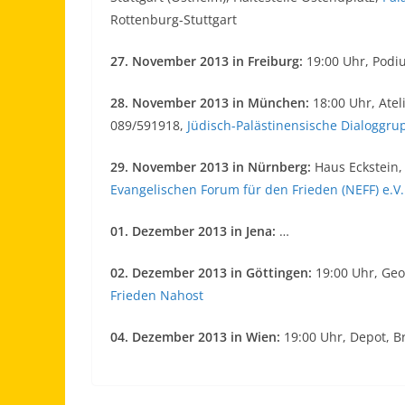
Rottenburg-Stuttgart
27. November 2013 in Freiburg:
19:00 Uhr, Podi
28. November 2013 in München:
18:00 Uhr, Atel
089/591918,
Jüdisch-Palästinensische Dialogg
29. November 2013 in Nürnberg:
Haus Eckstein, 
Evangelischen Forum für den Frieden (NEFF) e.V.
01. Dezember 2013 in Jena:
…
02. Dezember 2013 in Göttingen:
19:00 Uhr, Geo
Frieden Nahost
04. Dezember 2013 in Wien:
19:00 Uhr, Depot, B