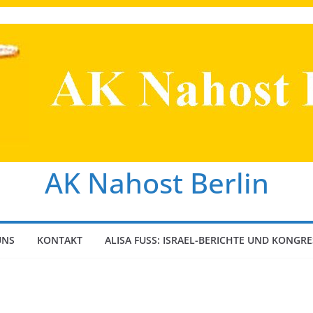
AK Nahost Berlin
UNS
KONTAKT
ALISA FUSS: ISRAEL-BERICHTE UND KONGRE