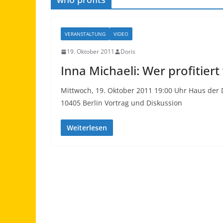
VERANSTALTUNG
VIDEO
19. Oktober 2011
Doris
Inna Michaeli: Wer profitier
Mittwoch, 19. Oktober 2011 19:00 Uhr Haus der
10405 Berlin Vortrag und Diskussion
Weiterlesen