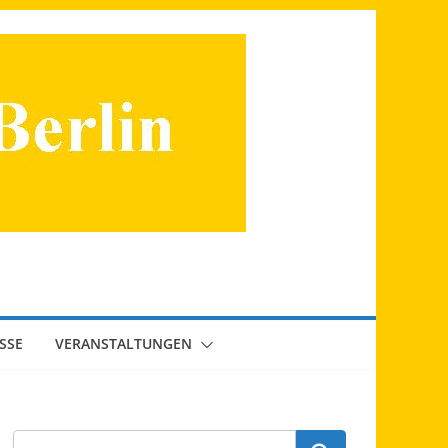
SSE
VERANSTALTUNGEN