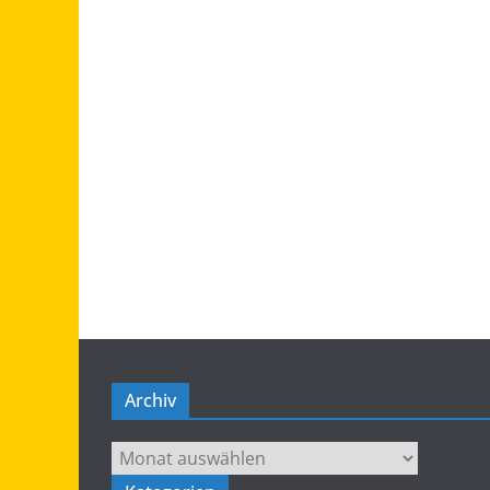
Archiv
Archiv