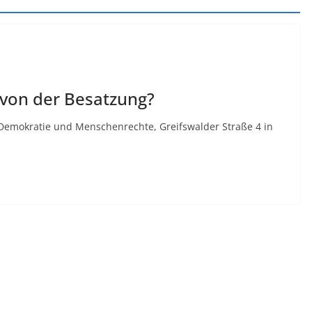
t von der Besatzung?
 Demokratie und Menschenrechte, Greifswalder Straße 4 in