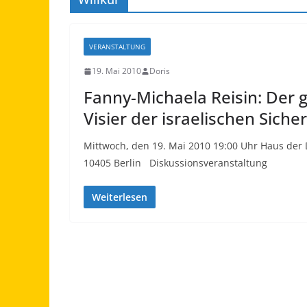
VERANSTALTUNG
19. Mai 2010
Doris
Fanny-Michaela Reisin: Der g
Visier der israelischen Sicher
Mittwoch, den 19. Mai 2010 19:00 Uhr Haus der
10405 Berlin Diskussionsveranstaltung
Weiterlesen