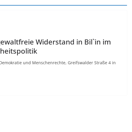
ewaltfreie Widerstand in Bil`in im
heitspolitik
 Demokratie und Menschenrechte, Greifswalder Straße 4 in