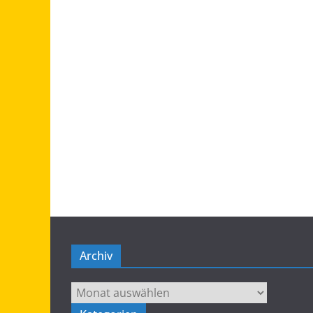
Archiv
Archiv