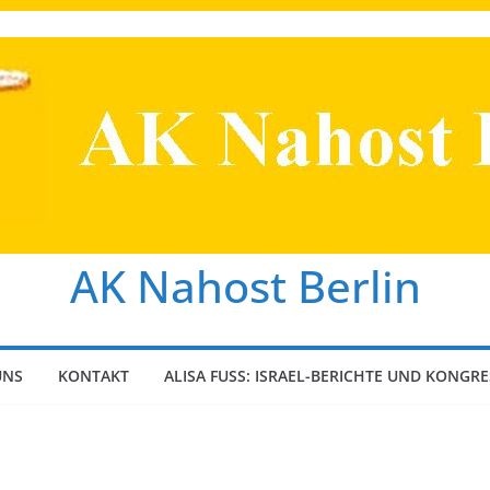
AK Nahost Berlin
UNS
KONTAKT
ALISA FUSS: ISRAEL-BERICHTE UND KONGRE