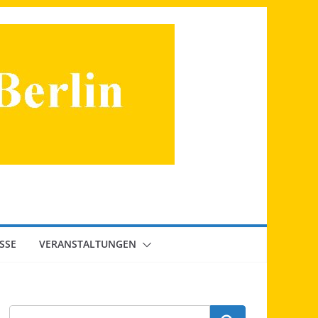
SSE
VERANSTALTUNGEN