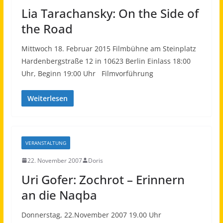
Lia Tarachansky: On the Side of
the Road
Mittwoch 18. Februar 2015 Filmbühne am Steinplatz
Hardenbergstraße 12 in 10623 Berlin Einlass 18:00
Uhr, Beginn 19:00 Uhr Filmvorführung
Weiterlesen
VERANSTALTUNG
22. November 2007
Doris
Uri Gofer: Zochrot – Erinnern
an die Naqba
Donnerstag, 22.November 2007 19.00 Uhr