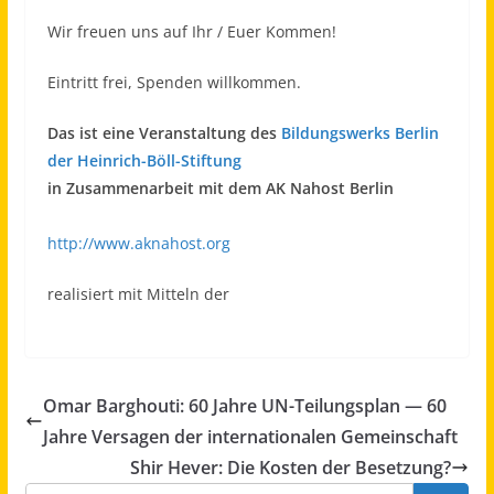
Wir freuen uns auf Ihr / Euer Kommen!
Eintritt frei, Spenden willkommen.
Das ist eine Veranstaltung des
Bildungswerks Berlin
der Heinrich-Böll-Stiftung
in Zusammenarbeit mit dem AK Nahost Berlin
http://www.aknahost.org
realisiert mit Mitteln der
Omar Barghouti: 60 Jahre UN-Teilungsplan — 60
Jahre Versagen der internationalen Gemeinschaft
Shir Hever: Die Kosten der Besetzung?