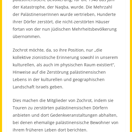
der Katastrophe, der Naqba, wurde. Die Mehrzahl
der PalästinenserInnen wurde vertrieben, Hunderte
ihrer Dörfer zerstört, die nicht-zerstörten Häuser
fortan von der nun jüdischen Mehrheitsbevölkerung
übernommen.
Zochrot möchte, da, so ihre Position, nur „die
kollektive zionistische Erinnerung sowohl in unserem
kulturellen, als auch im physischen Raum existiert“,
Hinweise auf die Zerstörung palästinensischen
Lebens in der kulturellen und geographischen
Landschaft Israels geben.
Dies machen die Mitglieder von Zochrot, indem sie
Touren zu zerstörten palästinensischen Dörfern
anbieten und dort Gedenkveranstaltungen abhalten,
bei denen ehemalige palästinensische Bewohner von
ihrem früheren Leben dort berichten.