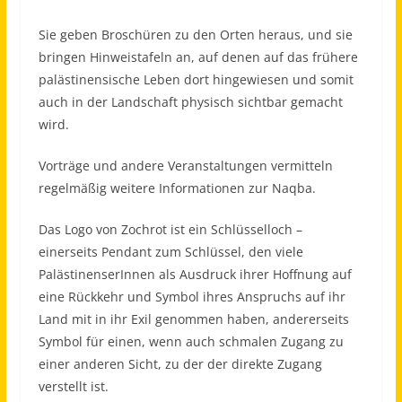
Sie geben Broschüren zu den Orten heraus, und sie
bringen Hinweistafeln an, auf denen auf das frühere
palästinensische Leben dort hingewiesen und somit
auch in der Landschaft physisch sichtbar gemacht
wird.
Vorträge und andere Veranstaltungen vermitteln
regelmäßig weitere Informationen zur Naqba.
Das Logo von Zochrot ist ein Schlüsselloch –
einerseits Pendant zum Schlüssel, den viele
PalästinenserInnen als Ausdruck ihrer Hoffnung auf
eine Rückkehr und Symbol ihres Anspruchs auf ihr
Land mit in ihr Exil genommen haben, andererseits
Symbol für einen, wenn auch schmalen Zugang zu
einer anderen Sicht, zu der der direkte Zugang
verstellt ist.