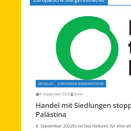
AKTUELLES
EUROPÄISCHE BÜRGERINITIATIVE
8. September 2022
Doris
Handel mit Siedlungen stopp
Palästina
8. September 2022Es ist fast Halbzeit für eine eh