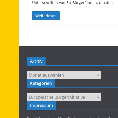
Unterschriften von EU-Bürger*innen, um den
Weiterlesen
Archiv
Archiv
Kategorien
Kategorien
Impressum