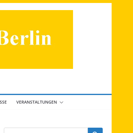
SSE
VERANSTALTUNGEN