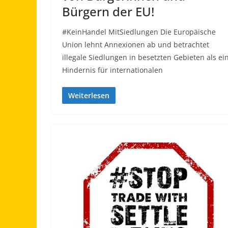
Bürgern der EU!
#KeinHandel MitSiedlungen Die Europäische
Union lehnt Annexionen ab und betrachtet
illegale Siedlungen in besetzten Gebieten als ei
Hindernis für internationalen
Weiterlesen