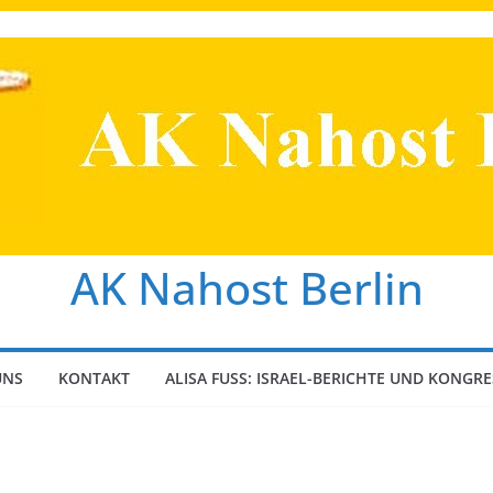
AK Nahost Berlin
UNS
KONTAKT
ALISA FUSS: ISRAEL-BERICHTE UND KONGRE