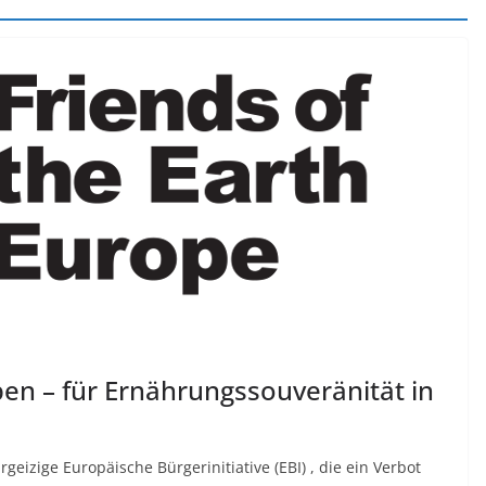
en – für Ernährungssouveränität in
rgeizige Europäische Bürgerinitiative (EBI) , die ein Verbot