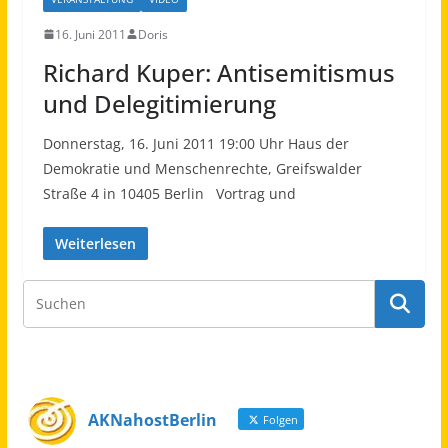
16. Juni 2011
Doris
Richard Kuper: Antisemitismus
und Delegitimierung
Donnerstag, 16. Juni 2011 19:00 Uhr Haus der
Demokratie und Menschenrechte, Greifswalder
Straße 4 in 10405 Berlin Vortrag und
Weiterlesen
AKNahostBerlin
Folgen