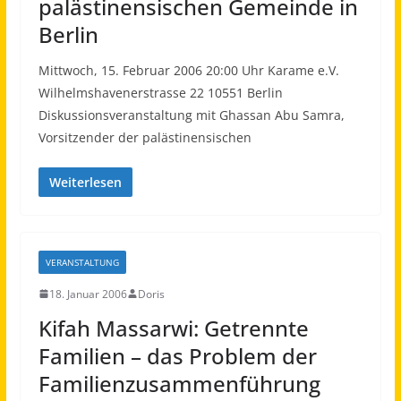
palästinensischen Gemeinde in
Berlin
Mittwoch, 15. Februar 2006 20:00 Uhr Karame e.V.
Wilhelmshavenerstrasse 22 10551 Berlin
Diskussionsveranstaltung mit Ghassan Abu Samra,
Vorsitzender der palästinensischen
Weiterlesen
VERANSTALTUNG
18. Januar 2006
Doris
Kifah Massarwi: Getrennte
Familien – das Problem der
Familienzusammenführung