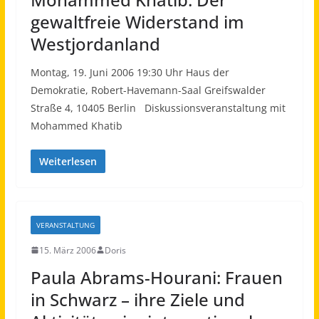
gewaltfreie Widerstand im
Westjordanland
Montag, 19. Juni 2006 19:30 Uhr Haus der
Demokratie, Robert-Havemann-Saal Greifswalder
Straße 4, 10405 Berlin Diskussionsveranstaltung mit
Mohammed Khatib
Weiterlesen
VERANSTALTUNG
15. März 2006
Doris
Paula Abrams-Hourani: Frauen
in Schwarz – ihre Ziele und