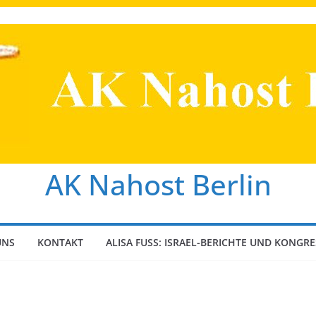
AK Nahost Berlin
UNS
KONTAKT
ALISA FUSS: ISRAEL-BERICHTE UND KONGRE