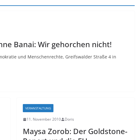
e Banai: Wir gehorchen nicht!
mokratie und Menschenrechte, Greifswalder Straße 4 in
VERANSTALTUNG
11. November 2010
Doris
Maysa Zorob: Der Goldstone-