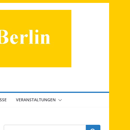
SSE
VERANSTALTUNGEN