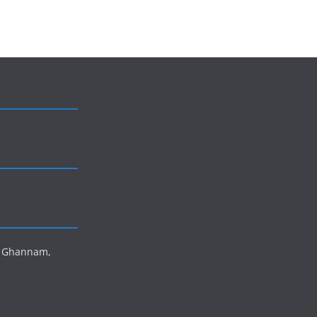
is Ghannam,