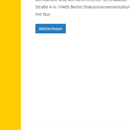
Straße 4 in 10405 Berlin Diskussionsveranstaltu
mit Nur
Weiterlesen