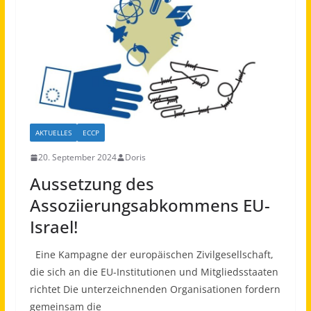
AKTUELLES
ECCP
20. September 2024
Doris
Aussetzung des
Assoziierungsabkommens EU-
Israel!
Eine Kampagne der europäischen Zivilgesellschaft,
die sich an die EU-Institutionen und Mitgliedsstaaten
richtet Die unterzeichnenden Organisationen fordern
gemeinsam die