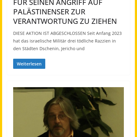
FÜR SEINEN ANGRIFF AUF
PALÄSTINENSER ZUR
VERANTWORTUNG ZU ZIEHEN
DIESE AKTION IST ABGESCHLOSSEN Seit Anfang 2023
hat das israelische Militär drei tödliche Razzien in
den Städten Dschenin, Jericho und
Weiterlesen