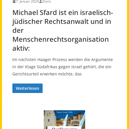
7. Januar 2024
Doris
Michael Sfard ist ein israelisch-
jüdischer Rechtsanwalt und in
der
Menschenrechtsorganisation
aktiv:
Im nächsten Haager Prozess werden die Argumente
in der Klage Südafrikas gegen Israel gehört, die ein
Gerichtsurteil erwirken möchte, das
Weiterlesen