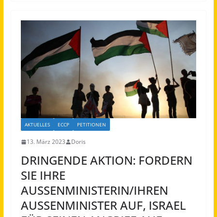
AKTUELLES
ECCP
PETITIONEN
13. März 2023
Doris
DRINGENDE AKTION: FORDERN
SIE IHRE
AUSSENMINISTERIN/IHREN
AUSSENMINISTER AUF, ISRAEL