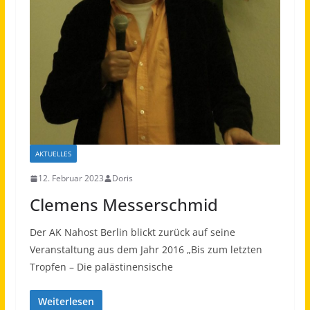
AKTUELLES
12. Februar 2023
Doris
Clemens Messerschmid
Der AK Nahost Berlin blickt zurück auf seine
Veranstaltung aus dem Jahr 2016 „Bis zum letzten
Tropfen – Die palästinensische
Weiterlesen