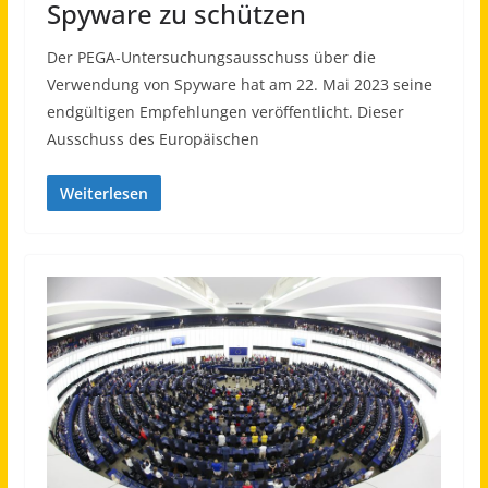
Spyware zu schützen
Der PEGA-Untersuchungsausschuss über die
Verwendung von Spyware hat am 22. Mai 2023 seine
endgültigen Empfehlungen veröffentlicht. Dieser
Ausschuss des Europäischen
Weiterlesen