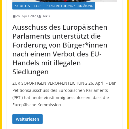
AKTUELLES
ECCP
PRESSEMITTEILUNG / -ERKLÄRUNG
26. April 2023
Doris
Ausschuss des Europäischen
Parlaments unterstützt die
Forderung von Bürger*innen
nach einem Verbot des EU-
Handels mit illegalen
Siedlungen
ZUR SOFORTIGEN VERÖFFENTLICHUNG 26. April – Der
Petitionsausschuss des Europäischen Parlaments
(PETI) hat heute einstimmig beschlossen, dass die
Europäische Kommission
Weiterlesen