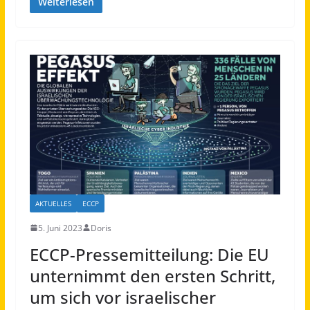
Weiterlesen
AKTUELLES
ECCP
5. Juni 2023
Doris
ECCP-Pressemitteilung: Die EU
unternimmt den ersten Schritt,
um sich vor israelischer