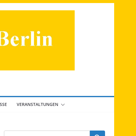
SSE
VERANSTALTUNGEN