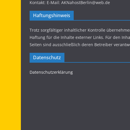
Kontakt: E-Mail: AKNahostBerlin@web.de
Haftungshinweis
Trotz sorgfältiger inhaltlicher Kontrolle übernehme
Haftung für die Inhalte externer Links. Für den Inha
Seiten sind ausschließlich deren Betreiber verantwo
Datenschutz
Datenschutzerklärung