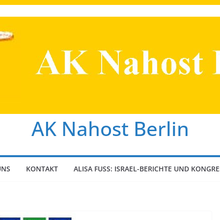
AK Nahost Berlin
UNS
KONTAKT
ALISA FUSS: ISRAEL-BERICHTE UND KONGRE